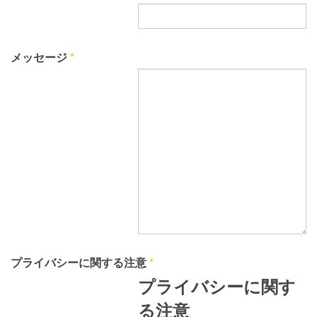
メッセージ
*
プライバシーに関する注意
*
プライバシーに関す
る注意