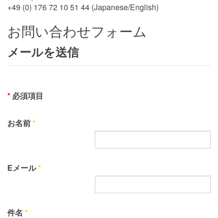
+49 (0) 176 72 10 51 44 (Japanese/English)
お問い合わせフォーム
メールを送信
*
必須項目
お名前
*
Eメール
*
件名
*