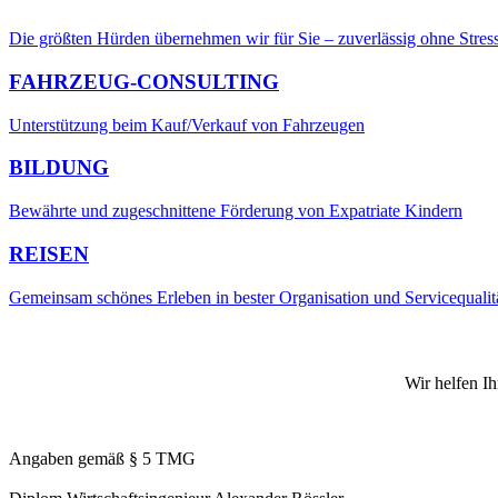
Die größten Hürden übernehmen wir für Sie – zuverlässig ohne Stres
FAHRZEUG-CONSULTING
Unterstützung beim Kauf/Verkauf von Fahrzeugen
BILDUNG
Bewährte und zugeschnittene Förderung von Expatriate Kindern
REISEN
Gemeinsam schönes Erleben in bester Organisation und Servicequalit
Wir helfen I
Angaben gemäß § 5 TMG