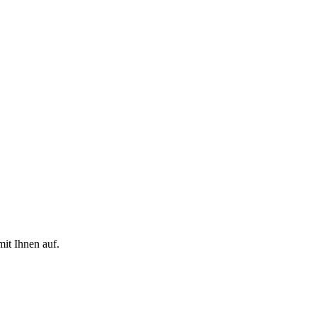
it Ihnen auf.