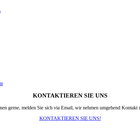
s
ät
KONTAKTIEREN SIE UNS
hnen gerne, melden Sie sich via Email, wir nehmen umgehend Kontakt m
KONTAKTIEREN SIE UNS!