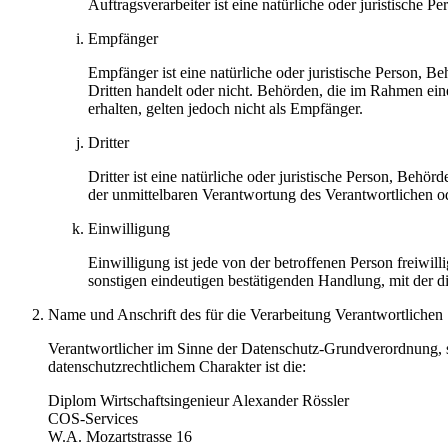
Auftragsverarbeiter ist eine natürliche oder juristische 
Empfänger
Empfänger ist eine natürliche oder juristische Person, 
Dritten handelt oder nicht. Behörden, die im Rahmen e
erhalten, gelten jedoch nicht als Empfänger.
Dritter
Dritter ist eine natürliche oder juristische Person, Behö
der unmittelbaren Verantwortung des Verantwortlichen od
Einwilligung
Einwilligung ist jede von der betroffenen Person freiwi
sonstigen eindeutigen bestätigenden Handlung, mit der di
Name und Anschrift des für die Verarbeitung Verantwortlichen
Verantwortlicher im Sinne der Datenschutz-Grundverordnung, 
datenschutzrechtlichem Charakter ist die:
Diplom Wirtschaftsingenieur Alexander Rössler
COS-Services
W.A. Mozartstrasse 16