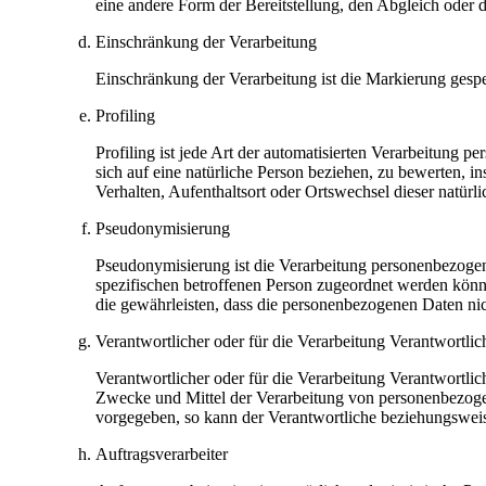
eine andere Form der Bereitstellung, den Abgleich oder
Einschränkung der Verarbeitung
Einschränkung der Verarbeitung ist die Markierung gespe
Profiling
Profiling ist jede Art der automatisierten Verarbeitung
sich auf eine natürliche Person beziehen, zu bewerten, in
Verhalten, Aufenthaltsort oder Ortswechsel dieser natürl
Pseudonymisierung
Pseudonymisierung ist die Verarbeitung personenbezogen
spezifischen betroffenen Person zugeordnet werden könn
die gewährleisten, dass die personenbezogenen Daten nich
Verantwortlicher oder für die Verarbeitung Verantwortlic
Verantwortlicher oder für die Verarbeitung Verantwortlich
Zwecke und Mittel der Verarbeitung von personenbezogen
vorgegeben, so kann der Verantwortliche beziehungswei
Auftragsverarbeiter