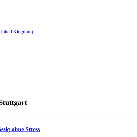
Stuttgart
ssig ohne Stress